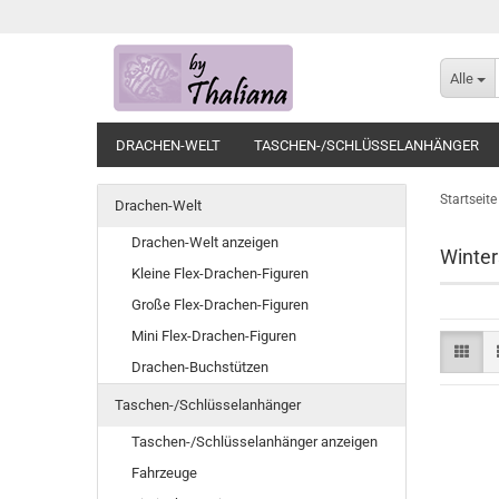
Alle
DRACHEN-WELT
TASCHEN-/SCHLÜSSELANHÄNGER
Startseite
Drachen-Welt
Drachen-Welt anzeigen
Winter
Kleine Flex-Drachen-Figuren
Große Flex-Drachen-Figuren
Mini Flex-Drachen-Figuren
Drachen-Buchstützen
Taschen-/Schlüsselanhänger
Taschen-/Schlüsselanhänger anzeigen
Fahrzeuge