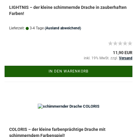
LIGHTNIS – der kleine schimmernde Drache in zauberhaften
Farben!
Lieferzeit:
3-4 Tage
(Ausland abweichend)
11,90 EUR
inkl. 19% MwSt. zzgl.
Versand
IN DEN WARENKORB
COLORIS – der kleine farbenprächtige Drache mit
schimmerndem Farbenspiel!