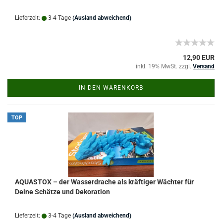
Lieferzeit:
3-4 Tage
(Ausland abweichend)
12,90 EUR
inkl. 19% MwSt. zzgl.
Versand
IN DEN WARENKORB
TOP
AQUASTOX – der Wasserdrache als kräftiger Wächter für
Deine Schätze und Dekoration
Lieferzeit:
3-4 Tage
(Ausland abweichend)