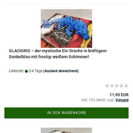
GLACIORIS – der mystische Eis-Drache in kräftigem
Dunkelblau mit frostig-weißem Schimmer!
Lieferzeit:
3-4 Tage
(Ausland abweichend)
11,90 EUR
inkl. 19% MwSt. zzgl.
Versand
IN DEN WARENKORB