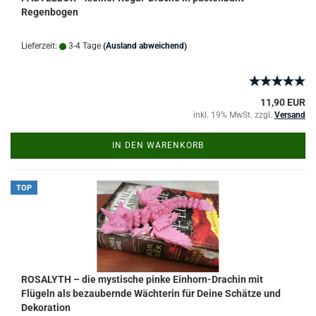
Regenbogen
Lieferzeit:
3-4 Tage
(Ausland abweichend)
11,90 EUR
inkl. 19% MwSt. zzgl.
Versand
IN DEN WARENKORB
TOP
ROSALYTH – die mystische pinke Einhorn-Drachin mit
Flügeln als bezaubernde Wächterin für Deine Schätze und
Dekoration