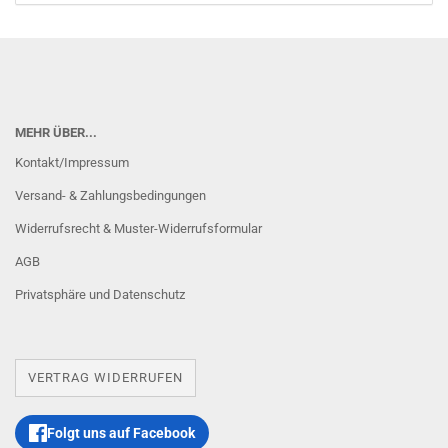
MEHR ÜBER...
Kontakt/Impressum
Versand- & Zahlungsbedingungen
Widerrufsrecht & Muster-Widerrufsformular
AGB
Privatsphäre und Datenschutz
VERTRAG WIDERRUFEN
Folgt uns auf Facebook