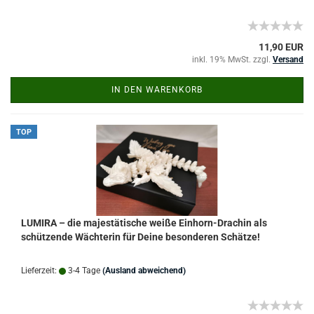
11,90 EUR
inkl. 19% MwSt. zzgl.
Versand
IN DEN WARENKORB
TOP
LUMIRA – die majestätische weiße Einhorn-Drachin als
schützende Wächterin für Deine besonderen Schätze!
Lieferzeit:
3-4 Tage
(Ausland abweichend)