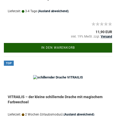
Lieferzeit:
3-4 Tage
(Ausland abweichend)
11,90 EUR
inkl. 19% MwSt. zzgl.
Versand
IN DEN WARENKORB
TOP
VITRAILIS – der kleine schillernde Drache mit magischem
Farbwechsel
Lieferzeit:
2 Wochen (Urlaubsmodus)
(Ausland abweichend)