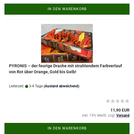
IN DEN WARENKORB
PYRONIS – der feurige Drache mit strahlendem Farbverlauf
von Rot über Orange, Gold bis Gelb!
Lieferzeit:
3-4 Tage
(Ausland abweichend)
11,90 EUR
inkl. 19% MwSt. zzgl.
Versand
IN DEN WARENKORB