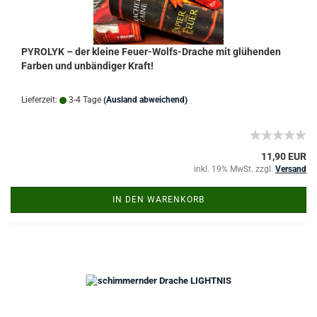
PYROLYK – der kleine Feuer-Wolfs-Drache mit glühenden
Farben und unbändiger Kraft!
Lieferzeit:
3-4 Tage
(Ausland abweichend)
11,90 EUR
inkl. 19% MwSt. zzgl.
Versand
IN DEN WARENKORB