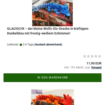
GLACIOLYK – der kleine Wolfs-Eis-Drache in kräftigem
Dunkelblau mit frostig-weißem Schimmer!
Lieferzeit:
3-4 Tage
(Ausland abweichend)
11,90 EUR
inkl. 19% MwSt. zzgl.
Versand
IN DEN WARENKORB