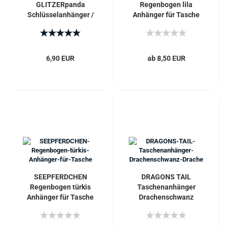
GLITZERpanda
Regenbogen lila
Schlüsselanhänger /
Anhänger für Tasche
Taschenanhänger
6,90 EUR
ab 8,50 EUR
SEEPFERDCHEN
DRAGONS TAIL
Regenbogen türkis
Taschenanhänger
Anhänger für Tasche
Drachenschwanz
Drache