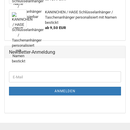
KANINCHEN / HASE Schlüsselanhänger /
Taschenanhänger personalisiert mit Namen
bestickt
ab 9,50 EUR
Newsletter-Anmeldung
E-
Mail
ANMELDEN