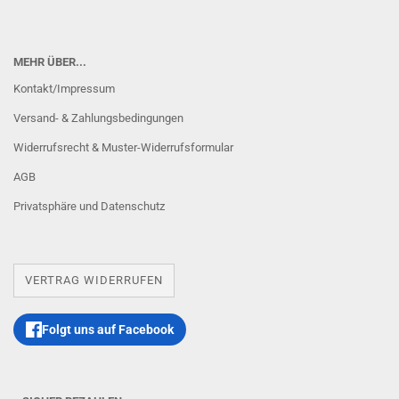
MEHR ÜBER...
Kontakt/Impressum
Versand- & Zahlungsbedingungen
Widerrufsrecht & Muster-Widerrufsformular
AGB
Privatsphäre und Datenschutz
VERTRAG WIDERRUFEN
Folgt uns auf Facebook