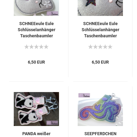
SCHNEEeule Eule
SCHNEEeule Eule
Schlüsselanhänger
Schlüsselanhänger
Taschenbaumler
Taschenbaumler
6,50 EUR
6,50 EUR
PANDA weißer
SEEPFERDCHEN