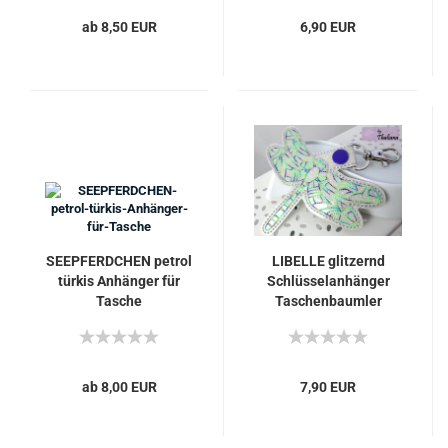
ab 8,50 EUR
6,90 EUR
SEEPFERDCHEN petrol
LIBELLE glitzernd
türkis Anhänger für
Schlüsselanhänger
Tasche
Taschenbaumler
ab 8,00 EUR
7,90 EUR