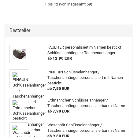
1
bis
12
(von insgesamt
59
)
Bestseller
FAULTIER personalisiert m Namen bestickt
Schlüsselanhänger / Taschenanhänger
ab 12,90 EUR
PINGUIN Schlüsselanhänger /
Taschenanhänger personalisiert mit Namen
bestickt
ab 7,50 EUR
Erdmännchen Schlüsselanhänger /
Taschenanhänger personalisierbar mit Name
ab 7,90 EUR
Waschbär Schlüsselanhänger /
Taschenanhänger personalisierbar mit Name
ab 9,50 EUR