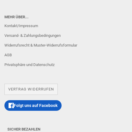
MEHR ÜBER...
Kontakt/Impressum
Versand- & Zahlungsbedingungen
Widerrufsrecht & Muster-Widerrufsformular
AGB
Privatsphäre und Datenschutz
VERTRAG WIDERRUFEN
Folgt uns auf Facebook
SICHER BEZAHLEN