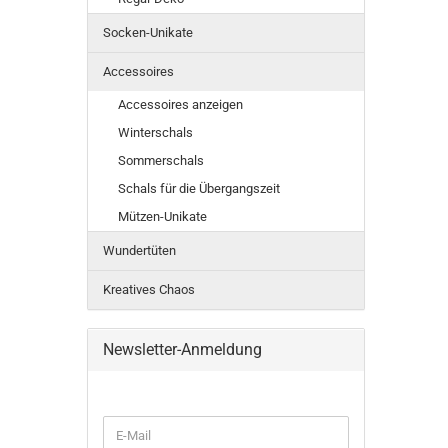
Socken-Unikate
Accessoires
Accessoires anzeigen
Winterschals
Sommerschals
Schals für die Übergangszeit
Mützen-Unikate
Wundertüten
Kreatives Chaos
Newsletter-Anmeldung
E-