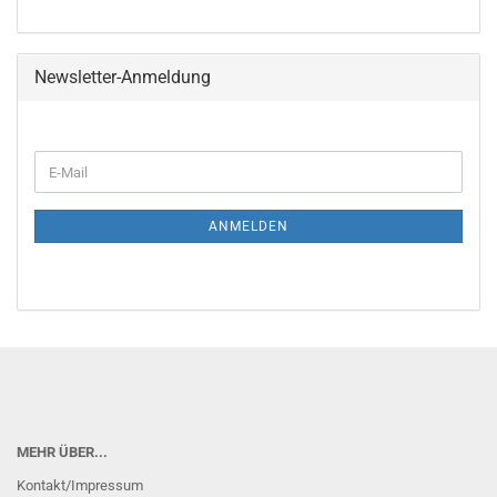
Newsletter-Anmeldung
E-
Mail
ANMELDEN
MEHR ÜBER...
Kontakt/Impressum