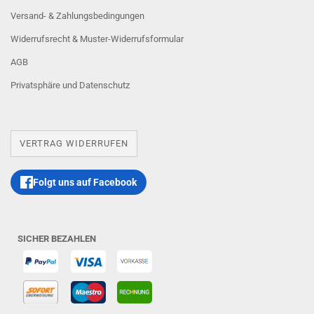
Versand- & Zahlungsbedingungen
Widerrufsrecht & Muster-Widerrufsformular
AGB
Privatsphäre und Datenschutz
VERTRAG WIDERRUFEN
Folgt uns auf Facebook
SICHER BEZAHLEN