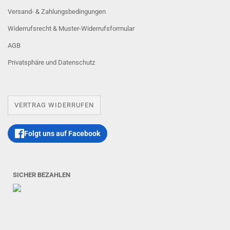
Versand- & Zahlungsbedingungen
Widerrufsrecht & Muster-Widerrufsformular
AGB
Privatsphäre und Datenschutz
VERTRAG WIDERRUFEN
Folgt uns auf Facebook
SICHER BEZAHLEN