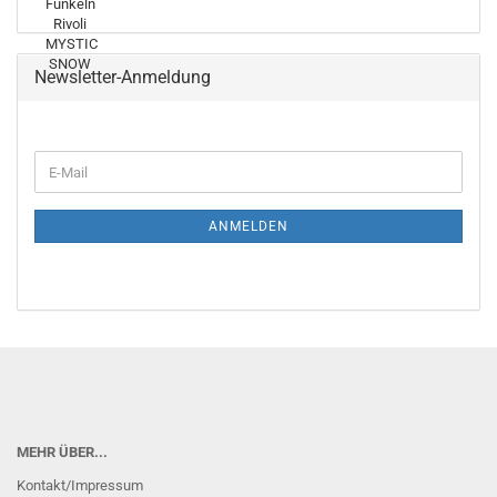
Newsletter-Anmeldung
E-
Mail
ANMELDEN
MEHR ÜBER...
Kontakt/Impressum