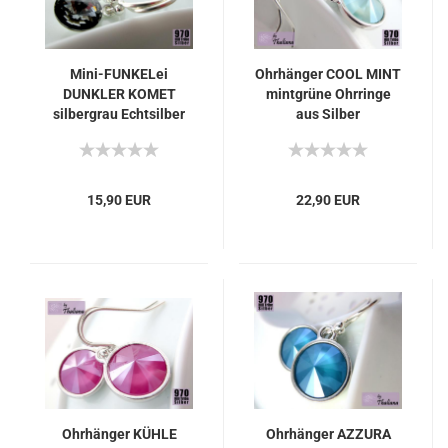
Mini-FUNKELei
Ohrhänger COOL MINT
DUNKLER KOMET
mintgrüne Ohrringe
silbergrau Echtsilber
aus Silber
15,90 EUR
22,90 EUR
Ohrhänger KÜHLE
Ohrhänger AZZURA