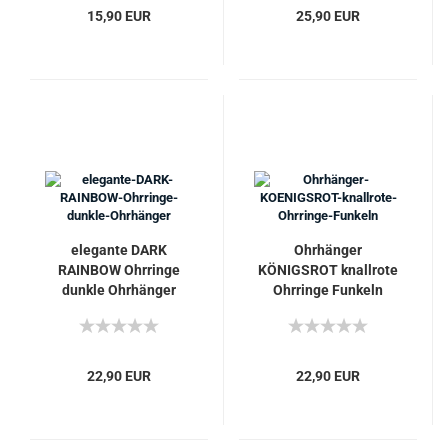
15,90 EUR
25,90 EUR
elegante DARK
Ohrhänger
RAINBOW Ohrringe
KÖNIGSROT knallrote
dunkle Ohrhänger
Ohrringe Funkeln
22,90 EUR
22,90 EUR