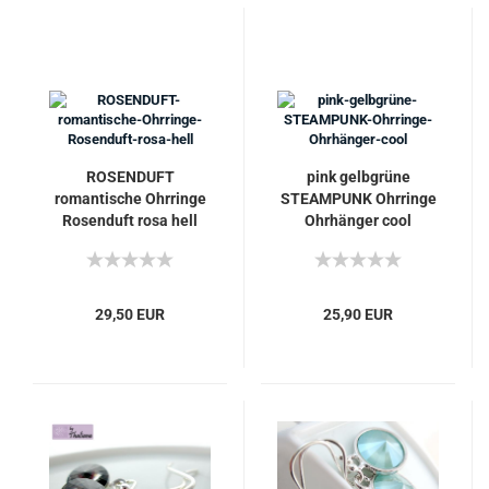
ROSENDUFT
pink gelbgrüne
romantische Ohrringe
STEAMPUNK Ohrringe
Rosenduft rosa hell
Ohrhänger cool
29,50 EUR
25,90 EUR