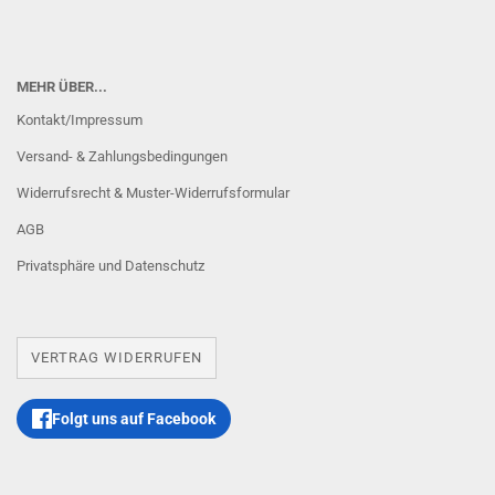
MEHR ÜBER...
Kontakt/Impressum
Versand- & Zahlungsbedingungen
Widerrufsrecht & Muster-Widerrufsformular
AGB
Privatsphäre und Datenschutz
VERTRAG WIDERRUFEN
Folgt uns auf Facebook