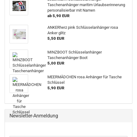
Taschenanhänger maritim Urlaubserinnerung
personalisierbar mit Namen
ab 5,90 EUR
ANKERherz pink Schlüsselanhänger rosa
Anker glitz
5,50 EUR
MINZBOOT Schlüsselanhänger
Taschenanhänger Boot
5,00 EUR
MEERMÄDCHEN rosa Anhänger für Tasche
Schlüssel
5,90 EUR
Newsletter-Anmeldung