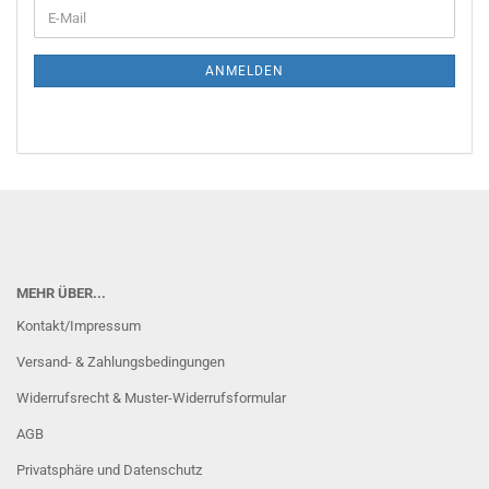
E-
Mail
ANMELDEN
MEHR ÜBER...
Kontakt/Impressum
Versand- & Zahlungsbedingungen
Widerrufsrecht & Muster-Widerrufsformular
AGB
Privatsphäre und Datenschutz