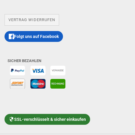
VERTRAG WIDERRUFEN
Folgt uns auf Facebook
SICHER BEZAHLEN
SSL-verschlüsselt & sicher einkaufen