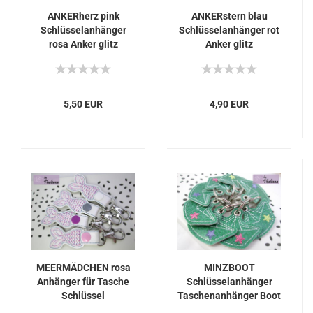
ANKERherz pink
ANKERstern blau
Schlüsselanhänger
Schlüsselanhänger rot
rosa Anker glitz
Anker glitz
5,50 EUR
4,90 EUR
MEERMÄDCHEN rosa
MINZBOOT
Anhänger für Tasche
Schlüsselanhänger
Schlüssel
Taschenanhänger Boot