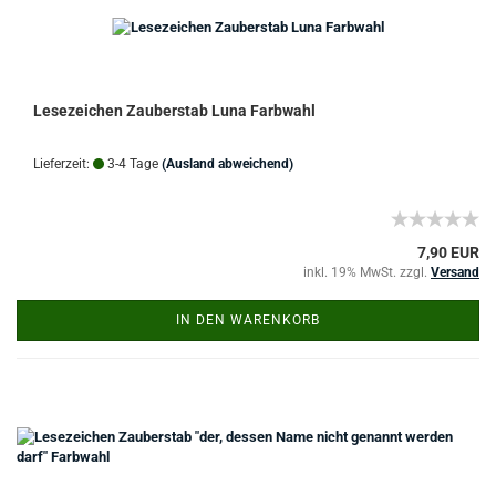
Lesezeichen Zauberstab Luna Farbwahl
Lieferzeit:
3-4 Tage
(Ausland abweichend)
7,90 EUR
inkl. 19% MwSt. zzgl.
Versand
IN DEN WARENKORB