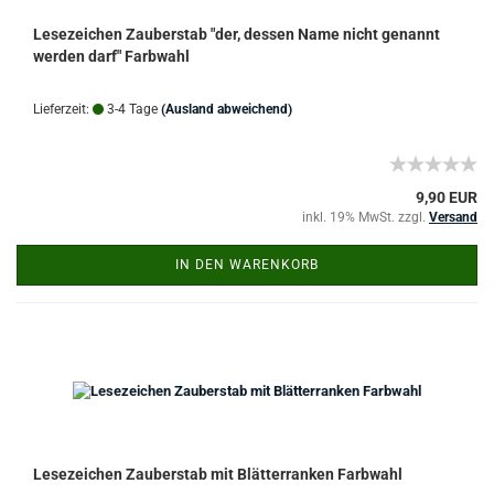
Lesezeichen Zauberstab "der, dessen Name nicht genannt
werden darf" Farbwahl
Lieferzeit:
3-4 Tage
(Ausland abweichend)
9,90 EUR
inkl. 19% MwSt. zzgl.
Versand
IN DEN WARENKORB
Lesezeichen Zauberstab mit Blätterranken Farbwahl