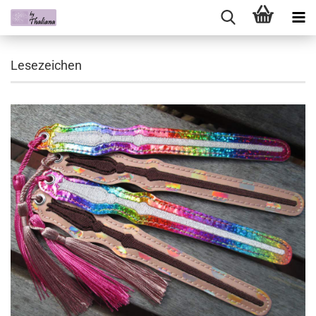
Lesezeichen