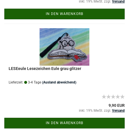
inkl. 19% MwSt. zzgl.
Versand
IN DEN WARENKORB
LESEeule Lesezeichen Eule grau glitzer
Lieferzeit:
3-4 Tage
(Ausland abweichend)
9,90 EUR
inkl. 19% MwSt. zzgl.
Versand
IN DEN WARENKORB