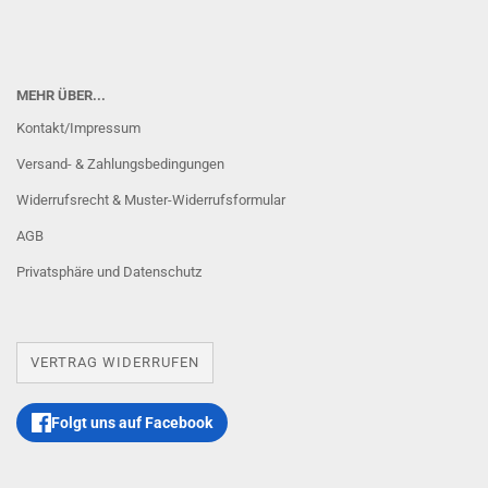
MEHR ÜBER...
Kontakt/Impressum
Versand- & Zahlungsbedingungen
Widerrufsrecht & Muster-Widerrufsformular
AGB
Privatsphäre und Datenschutz
VERTRAG WIDERRUFEN
Folgt uns auf Facebook