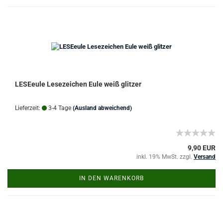
LESEeule Lesezeichen Eule weiß glitzer
Lieferzeit:
3-4 Tage
(Ausland abweichend)
9,90 EUR
inkl. 19% MwSt. zzgl.
Versand
IN DEN WARENKORB