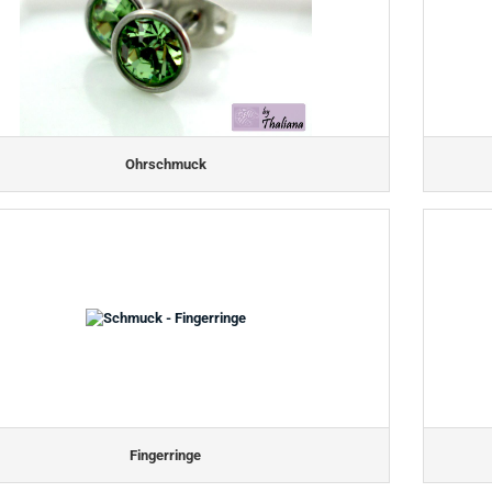
Ohrschmuck
Fingerringe