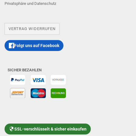
Privatsphäre und Datenschutz
VERTRAG WIDERRUFEN
Folgt uns auf Facebook
SICHER BEZAHLEN
SSL-verschlüsselt & sicher einkaufen