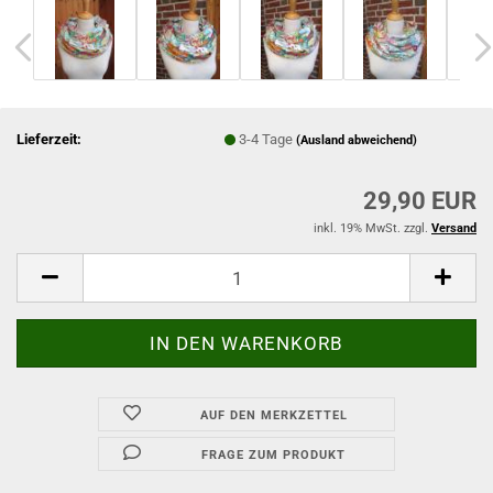
Lieferzeit:
3-4 Tage
(Ausland abweichend)
29,90 EUR
inkl. 19% MwSt. zzgl.
Versand
AUF DEN MERKZETTEL
FRAGE ZUM PRODUKT