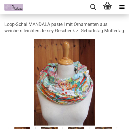
Loop-Schal MANDALA pastell mit Ornamenten aus
weichem leichten Jersey Geschenk z. Geburtstag Muttertag