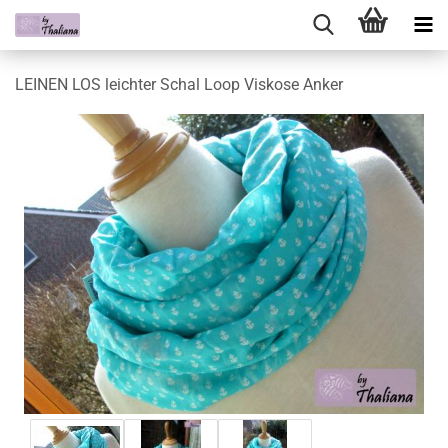
LEINEN LOS leichter Schal Loop Viskose Anker