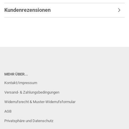
Kundenrezensionen
MEHR ÜBER...
Kontakt/Impressum
Versand- & Zahlungsbedingungen
Widerrufsrecht & Muster-Widerrufsformular
AGB
Privatsphäre und Datenschutz