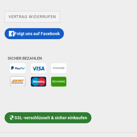
VERTRAG WIDERRUFEN
Folgt uns auf Facebook
SICHER BEZAHLEN
SSL-verschlüsselt & sicher einkaufen