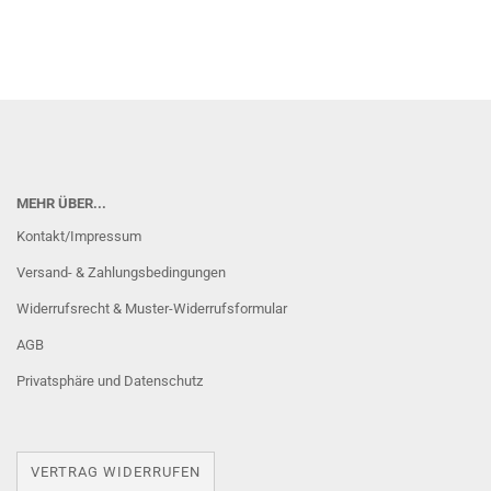
MEHR ÜBER...
Kontakt/Impressum
Versand- & Zahlungsbedingungen
Widerrufsrecht & Muster-Widerrufsformular
AGB
Privatsphäre und Datenschutz
VERTRAG WIDERRUFEN