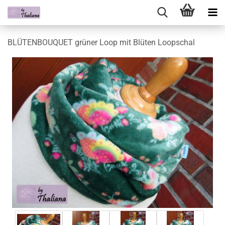
BLÜTENBOUQUET grüner Loop mit Blüten Loopschal