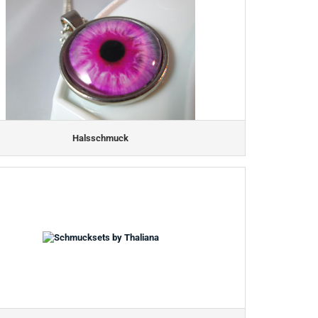
Halsschmuck