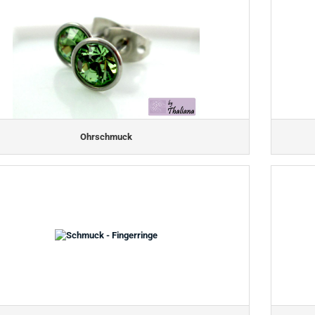
Ohrschmuck