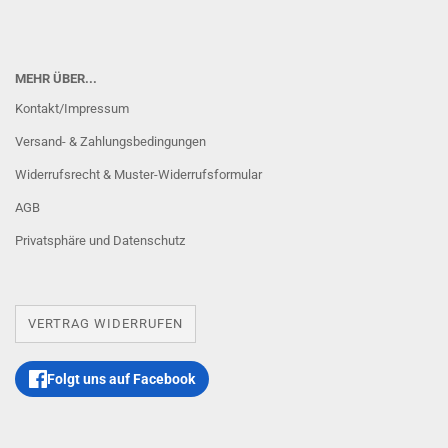
MEHR ÜBER...
Kontakt/Impressum
Versand- & Zahlungsbedingungen
Widerrufsrecht & Muster-Widerrufsformular
AGB
Privatsphäre und Datenschutz
VERTRAG WIDERRUFEN
Folgt uns auf Facebook