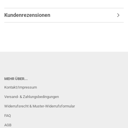
Kundenrezensionen
MEHR ÜBER...
Kontakt/Impressum
Versand- & Zahlungsbedingungen
Widerrufsrecht & Muster-Widerrufsformular
FAQ
AGB