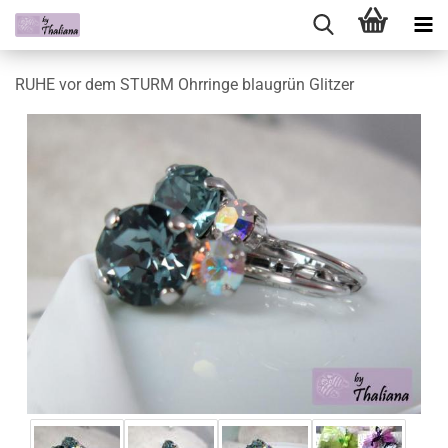
RUHE vor dem STURM Ohrringe blaugrün Glitzer