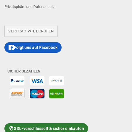
Privatsphäre und Datenschutz
VERTRAG WIDERRUFEN
Folgt uns auf Facebook
SICHER BEZAHLEN
SSL-verschlüsselt & sicher einkaufen