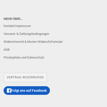
MEHR ÜBER...
Kontakt/Impressum
Versand- & Zahlungsbedingungen
Widerrufsrecht & Muster-Widerrufsformular
AGB
Privatsphäre und Datenschutz
VERTRAG WIDERRUFEN
Folgt uns auf Facebook