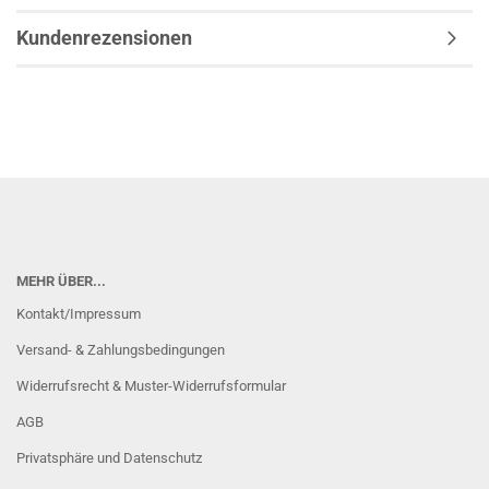
Kundenrezensionen
MEHR ÜBER...
Kontakt/Impressum
Versand- & Zahlungsbedingungen
Widerrufsrecht & Muster-Widerrufsformular
AGB
Privatsphäre und Datenschutz