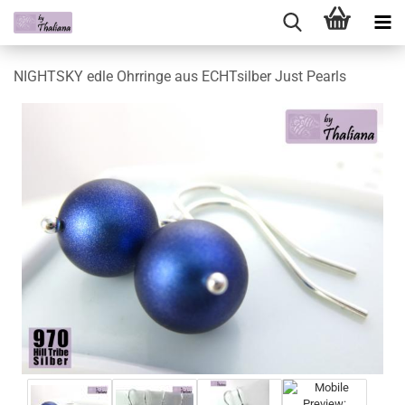
NIGHTSKY edle Ohrringe aus ECHTsilber Just Pearls