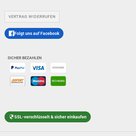
VERTRAG WIDERRUFEN
Folgt uns auf Facebook
SICHER BEZAHLEN
SSL-verschlüsselt & sicher einkaufen