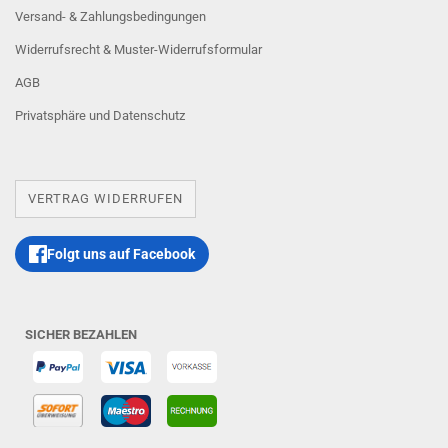
Versand- & Zahlungsbedingungen
Widerrufsrecht & Muster-Widerrufsformular
AGB
Privatsphäre und Datenschutz
VERTRAG WIDERRUFEN
Folgt uns auf Facebook
SICHER BEZAHLEN