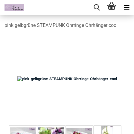
pink gelbgrüne STEAMPUNK Ohrringe Ohrhänger cool