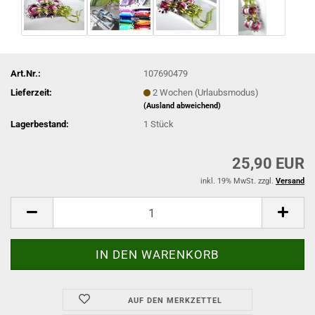
Art.Nr.:
107690479
Lieferzeit:
2 Wochen (Urlaubsmodus)
(Ausland abweichend)
Lagerbestand:
1
Stück
25,90 EUR
inkl. 19% MwSt. zzgl.
Versand
AUF DEN MERKZETTEL