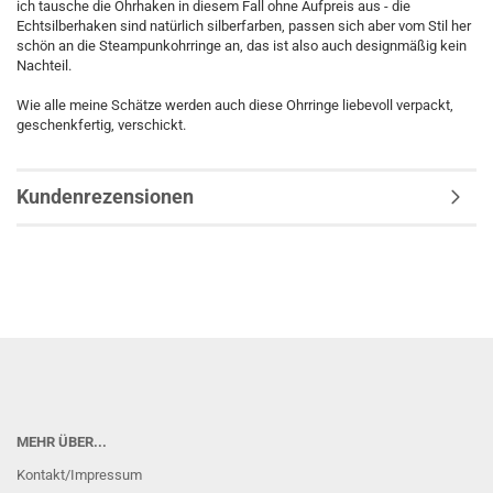
ich tausche die Ohrhaken in diesem Fall ohne Aufpreis aus - die
Echtsilberhaken sind natürlich silberfarben, passen sich aber vom Stil her
schön an die Steampunkohrringe an, das ist also auch designmäßig kein
Nachteil.
Wie alle meine Schätze werden auch diese Ohrringe liebevoll verpackt,
geschenkfertig, verschickt.
Kundenrezensionen
MEHR ÜBER...
Kontakt/Impressum