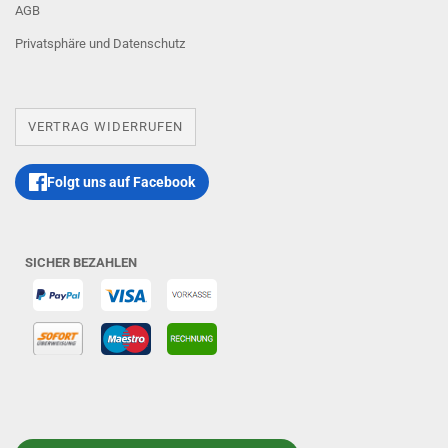
AGB
Privatsphäre und Datenschutz
VERTRAG WIDERRUFEN
Folgt uns auf Facebook
SICHER BEZAHLEN