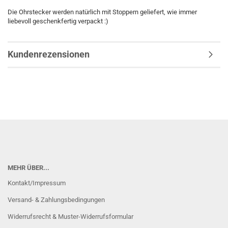
Die Ohrstecker werden natürlich mit Stoppern geliefert, wie immer
liebevoll geschenkfertig verpackt :)
Kundenrezensionen
MEHR ÜBER...
Kontakt/Impressum
Versand- & Zahlungsbedingungen
Widerrufsrecht & Muster-Widerrufsformular