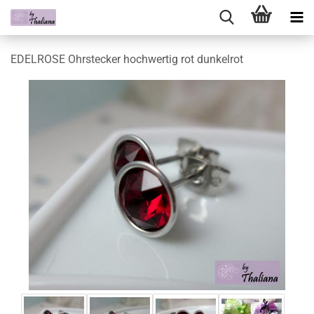
EDELROSE Ohrstecker hochwertig rot dunkelrot