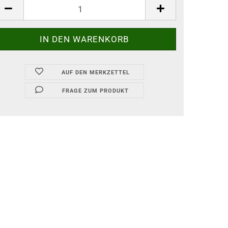
AUF DEN MERKZETTEL
FRAGE ZUM PRODUKT