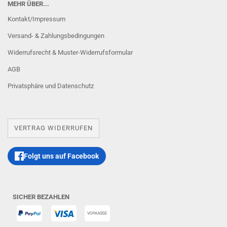
MEHR ÜBER...
Kontakt/Impressum
Versand- & Zahlungsbedingungen
Widerrufsrecht & Muster-Widerrufsformular
AGB
Privatsphäre und Datenschutz
VERTRAG WIDERRUFEN
Folgt uns auf Facebook
SICHER BEZAHLEN