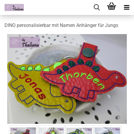
DINO personalisierbar mit Namen Anhänger für Jungs