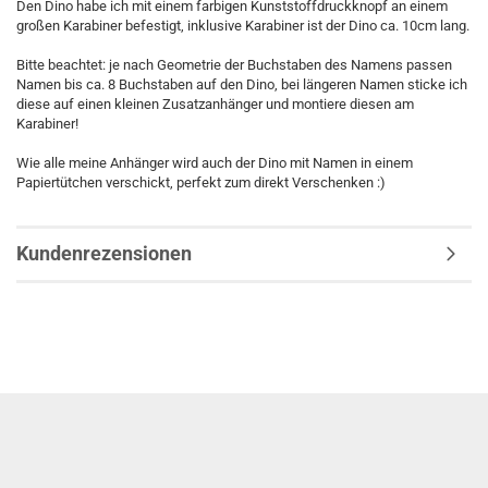
Den Dino habe ich mit einem farbigen Kunststoffdruckknopf an einem
großen Karabiner befestigt, inklusive Karabiner ist der Dino ca. 10cm lang.
Bitte beachtet: je nach Geometrie der Buchstaben des Namens passen
Namen bis ca. 8 Buchstaben auf den Dino, bei längeren Namen sticke ich
diese auf einen kleinen Zusatzanhänger und montiere diesen am
Karabiner!
Wie alle meine Anhänger wird auch der Dino mit Namen in einem
Papiertütchen verschickt, perfekt zum direkt Verschenken :)
Kundenrezensionen