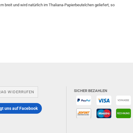
m breit und wird natürlich im Thaliana-Papierbeutelchen geliefert, so
SICHER BEZAHLEN
RAG WIDERRUFEN
gt uns auf Facebook