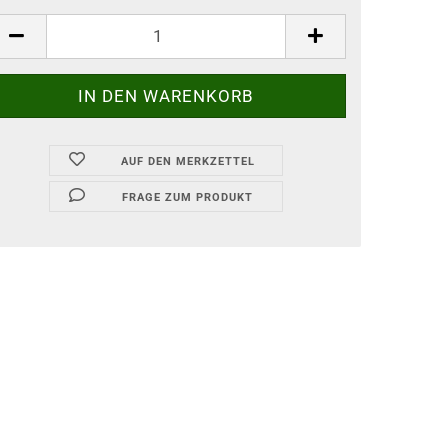
AUF DEN MERKZETTEL
FRAGE ZUM PRODUKT