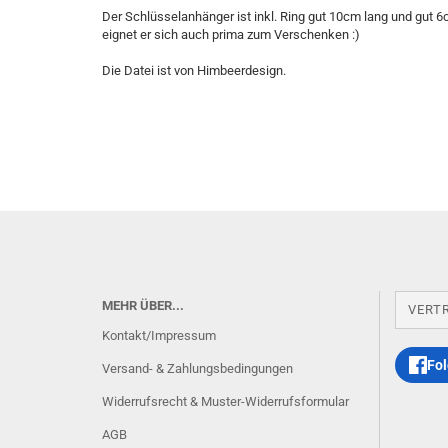
Der Schlüsselanhänger ist inkl. Ring gut 10cm lang und gut 6c
eignet er sich auch prima zum Verschenken :)
Die Datei ist von Himbeerdesign.
MEHR ÜBER...
VERT
Kontakt/Impressum
Fol
Versand- & Zahlungsbedingungen
Widerrufsrecht & Muster-Widerrufsformular
AGB