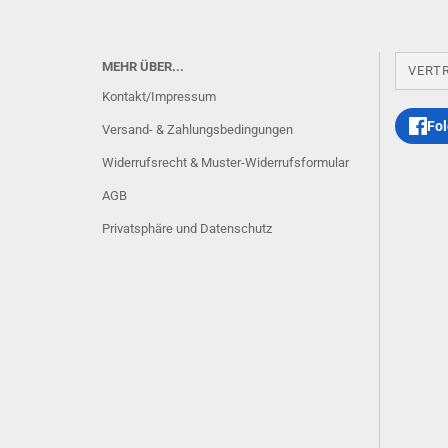
MEHR ÜBER...
VERT
Kontakt/Impressum
Fol
Versand- & Zahlungsbedingungen
Widerrufsrecht & Muster-Widerrufsformular
AGB
Privatsphäre und Datenschutz