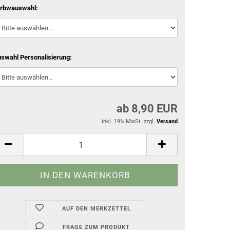
rbwauswahl:
swahl Personalisierung:
ab 8,90 EUR
inkl. 19% MwSt. zzgl.
Versand
AUF DEN MERKZETTEL
FRAGE ZUM PRODUKT