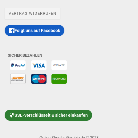
VERTRAG WIDERRUFEN
Folgt uns auf Facebook
SICHER BEZAHLEN
SSL-verschlüsselt & sicher einkaufen
Online Shop
by Gambio.de © 2023