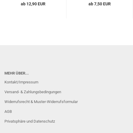
ab 12,90 EUR
ab 7,50 EUR
MEHR ÜBER...
Kontakt/Impressum
Versand- & Zahlungsbedingungen
Widerrufsrecht & Muster-Widerrufsformular
AGB
Privatsphäre und Datenschutz