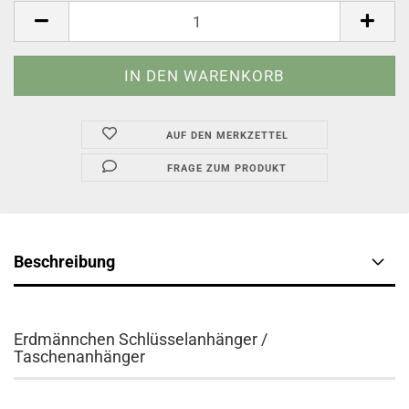
AUF DEN MERKZETTEL
FRAGE ZUM PRODUKT
Beschreibung
Erdmännchen Schlüsselanhänger /
Taschenanhänger