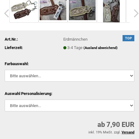
TOP
Art.Nr.:
Erdmännchen
Lieferzeit:
3-4 Tage
(Ausland abweichend)
Farbauswahl:
Auswahl Personalisierung:
ab 7,90 EUR
inkl. 19% MwSt. zzgl.
Versand