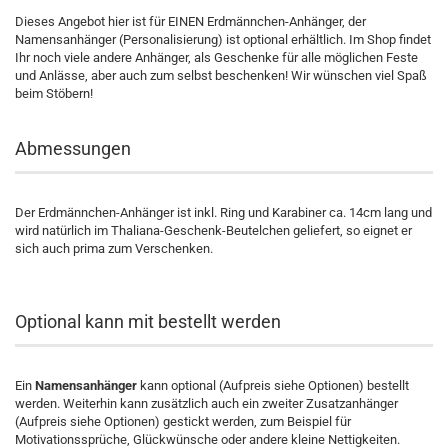
Dieses Angebot hier ist für EINEN Erdmännchen-Anhänger, der
Namensanhänger (Personalisierung) ist optional erhältlich. Im Shop findet
Ihr noch viele andere Anhänger, als Geschenke für alle möglichen Feste
und Anlässe, aber auch zum selbst beschenken! Wir wünschen viel Spaß
beim Stöbern!
Abmessungen
Der Erdmännchen-Anhänger ist inkl. Ring und Karabiner ca. 14cm lang und
wird natürlich im Thaliana-Geschenk-Beutelchen geliefert, so eignet er
sich auch prima zum Verschenken.
Optional kann mit bestellt werden
Ein
Namensanhänger
kann optional (Aufpreis siehe Optionen) bestellt
werden. Weiterhin kann zusätzlich auch ein zweiter Zusatzanhänger
(Aufpreis siehe Optionen) gestickt werden, zum Beispiel für
Motivationssprüche, Glückwünsche oder andere kleine Nettigkeiten.