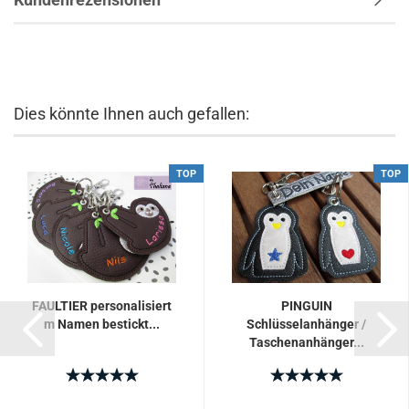
Dies könnte Ihnen auch gefallen:
TOP
TOP
FAULTIER personalisiert
PINGUIN
m Namen bestickt...
Schlüsselanhänger /
Taschenanhänger...