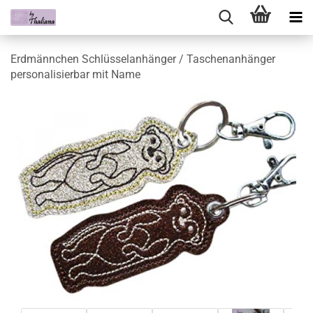
Erdmännchen Schlüsselanhänger / Taschenanhänger
personalisierbar mit Name