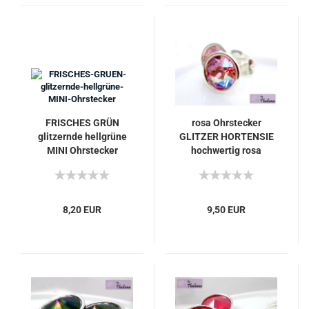
FRISCHES GRÜN
rosa Ohrstecker
glitzernde hellgrüne
GLITZER HORTENSIE
MINI Ohrstecker
hochwertig rosa
8,20 EUR
9,50 EUR