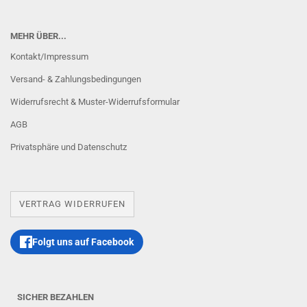
MEHR ÜBER...
Kontakt/Impressum
Versand- & Zahlungsbedingungen
Widerrufsrecht & Muster-Widerrufsformular
AGB
Privatsphäre und Datenschutz
VERTRAG WIDERRUFEN
Folgt uns auf Facebook
SICHER BEZAHLEN