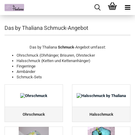
Das by Thaliana Schmuck-Angebot
Das by Thaliana
Schmuck
-Angebot umfasst:
Ohrschmuck (Ohrhänger, Brisuren, Ohrstecker
Halsschmuck (Ketten und Kettenanhänger)
Fingerringe
Armbänder
Schmuck-Sets
Ohrschmuck
Halsschmuck