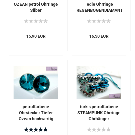
OZEAN petrol Ohrringe
edle Ohrringe
Silber
REGENBOGENDIAMANT
15,90 EUR
16,50 EUR
petrolfarbene
türkis petrolfarbene
Ohrstecker Tiefer
STEAMPUNK Ohrringe
Ozean hochwertig
Ohrhänger