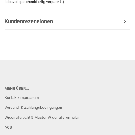
liebevoll geschenkfertig verpackt :)
Kundenrezensionen
MEHR ÜBER...
Kontakt/Impressum
Versand- & Zahlungsbedingungen
Widerrufsrecht & Muster-Widerrufsformular
AGB