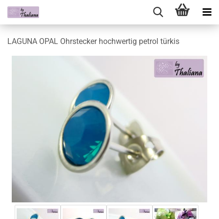
LAGUNA OPAL Ohrstecker hochwertig petrol türkis