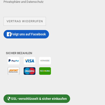
Privatsphäre und Datenschutz
VERTRAG WIDERRUFEN
Folgt uns auf Facebook
SICHER BEZAHLEN
SSL-verschlüsselt & sicher einkaufen