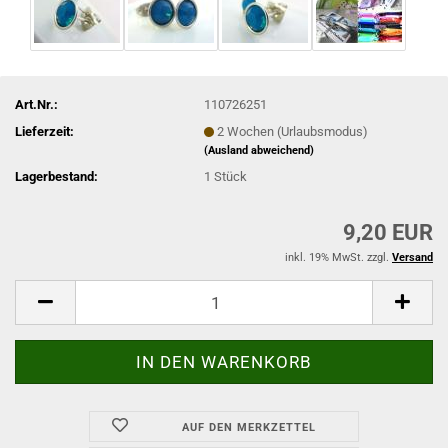
Art.Nr.:
110726251
Lieferzeit:
2 Wochen (Urlaubsmodus)
(Ausland abweichend)
Lagerbestand:
1
Stück
9,20 EUR
inkl. 19% MwSt. zzgl.
Versand
AUF DEN MERKZETTEL