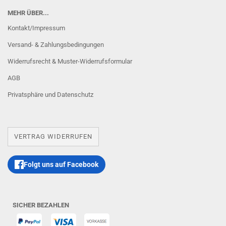
MEHR ÜBER...
Kontakt/Impressum
Versand- & Zahlungsbedingungen
Widerrufsrecht & Muster-Widerrufsformular
AGB
Privatsphäre und Datenschutz
VERTRAG WIDERRUFEN
Folgt uns auf Facebook
SICHER BEZAHLEN