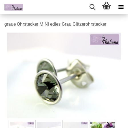
graue Ohrstecker MINI edles Grau Glitzerohrstecker