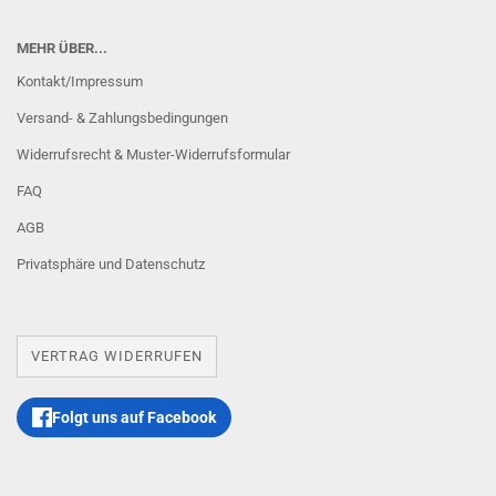
MEHR ÜBER...
Kontakt/Impressum
Versand- & Zahlungsbedingungen
Widerrufsrecht & Muster-Widerrufsformular
FAQ
AGB
Privatsphäre und Datenschutz
VERTRAG WIDERRUFEN
Folgt uns auf Facebook