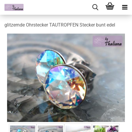
glitzernde Ohrstecker TAUTROPFEN Stecker bunt edel