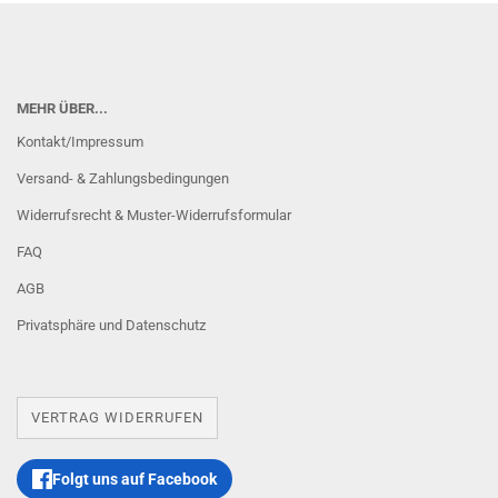
MEHR ÜBER...
Kontakt/Impressum
Versand- & Zahlungsbedingungen
Widerrufsrecht & Muster-Widerrufsformular
FAQ
AGB
Privatsphäre und Datenschutz
VERTRAG WIDERRUFEN
Folgt uns auf Facebook