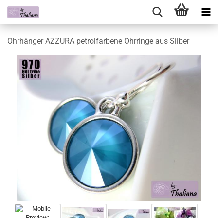
Ohrhänger AZZURA petrolfarbene Ohrringe aus Silber