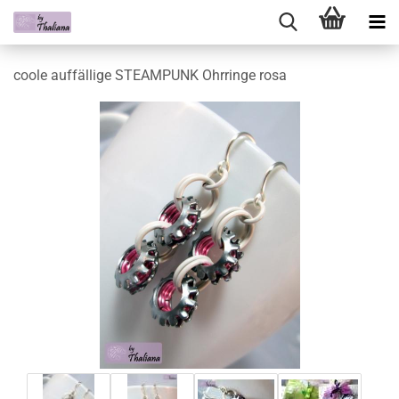
coole auffällige STEAMPUNK Ohrringe rosa