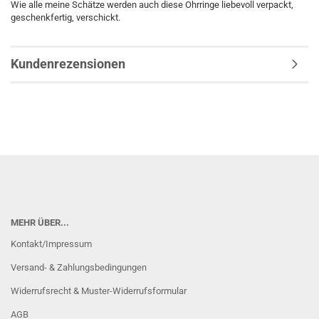
Wie alle meine Schätze werden auch diese Ohrringe liebevoll verpackt,
geschenkfertig, verschickt.
Kundenrezensionen
MEHR ÜBER...
Kontakt/Impressum
Versand- & Zahlungsbedingungen
Widerrufsrecht & Muster-Widerrufsformular
AGB