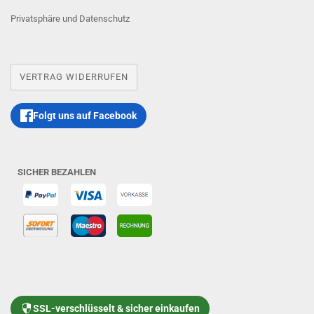
Privatsphäre und Datenschutz
VERTRAG WIDERRUFEN
Folgt uns auf Facebook
SICHER BEZAHLEN
SSL-verschlüsselt & sicher einkaufen