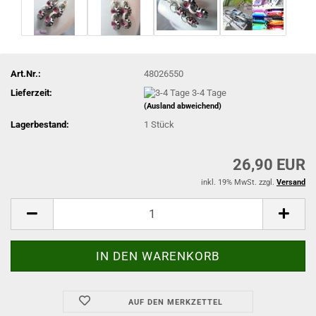
Art.Nr.:
48026550
Lieferzeit:
3-4 Tage
(Ausland abweichend)
Lagerbestand:
1
Stück
26,90 EUR
inkl. 19% MwSt. zzgl.
Versand
AUF DEN MERKZETTEL