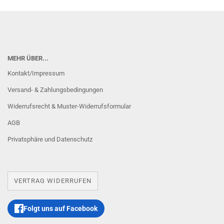
MEHR ÜBER...
Kontakt/Impressum
Versand- & Zahlungsbedingungen
Widerrufsrecht & Muster-Widerrufsformular
AGB
Privatsphäre und Datenschutz
VERTRAG WIDERRUFEN
Folgt uns auf Facebook