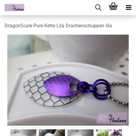
DragonScale Pure Kette Lila Drachenschuppen lila