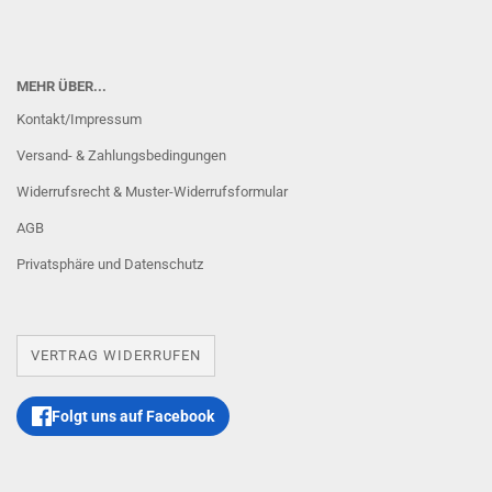
MEHR ÜBER...
Kontakt/Impressum
Versand- & Zahlungsbedingungen
Widerrufsrecht & Muster-Widerrufsformular
AGB
Privatsphäre und Datenschutz
VERTRAG WIDERRUFEN
Folgt uns auf Facebook