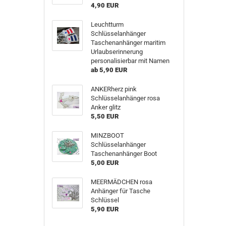
4,90 EUR
Leuchtturm
Schlüsselanhänger
Taschenanhänger maritim
Urlaubserinnerung
personalisierbar mit Namen
ab 5,90 EUR
ANKERherz pink
Schlüsselanhänger rosa
Anker glitz
5,50 EUR
MINZBOOT
Schlüsselanhänger
Taschenanhänger Boot
5,00 EUR
MEERMÄDCHEN rosa
Anhänger für Tasche
Schlüssel
5,90 EUR