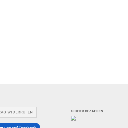
SICHER BEZAHLEN
RAG WIDERRUFEN