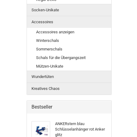
Socken-Unikate
Accessoires
Accessoires anzeigen
Winterschals
Sommerschals
Schals für die Übergangszeit
Mützen-Unikate
Wundertüten
Kreatives Chaos
Bestseller
ANKERstern blau
Schlüsselanhänger rot Anker
glitz