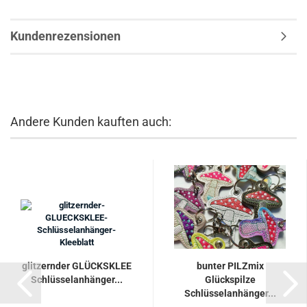
Kundenrezensionen
Andere Kunden kauften auch:
glitzernder GLÜCKSKLEE
bunter PILZmix
Schlüsselanhänger...
Glückspilze
Schlüsselanhänger...