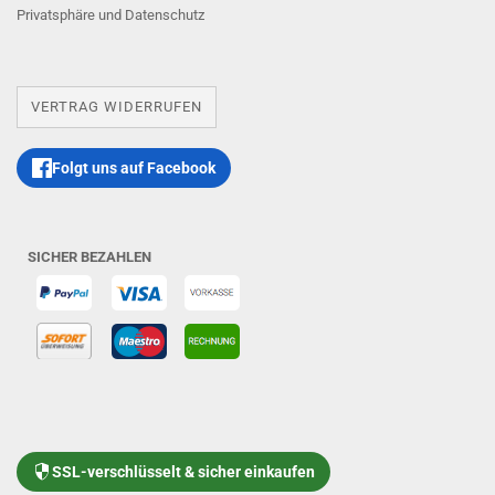
Privatsphäre und Datenschutz
VERTRAG WIDERRUFEN
Folgt uns auf Facebook
SICHER BEZAHLEN
SSL-verschlüsselt & sicher einkaufen