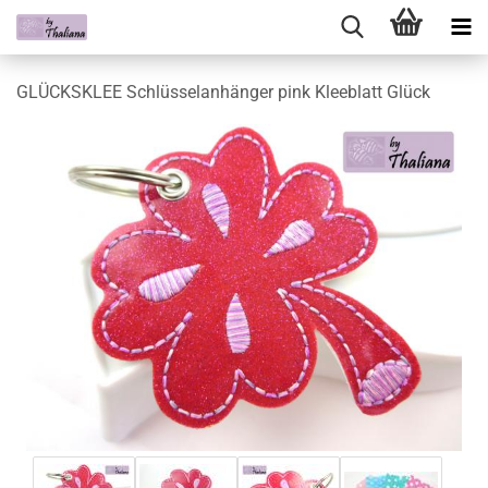
GLÜCKSKLEE Schlüsselanhänger pink Kleeblatt Glück