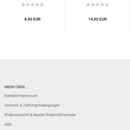
8,90 EUR
14,90 EUR
MEHR ÜBER...
Kontakt/Impressum
Versand- & Zahlungsbedingungen
Widerrufsrecht & Muster-Widerrufsformular
AGB