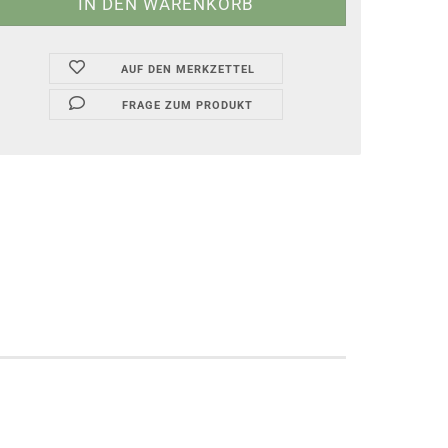
AUF DEN MERKZETTEL
FRAGE ZUM PRODUKT