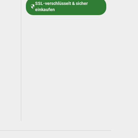
SSL-verschlüsselt & sicher
einkaufen