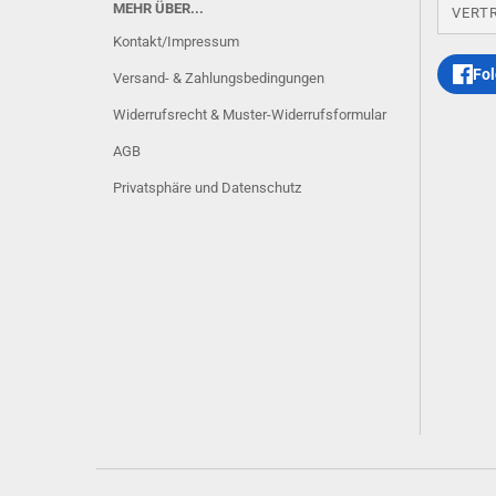
MEHR ÜBER...
VERT
Kontakt/Impressum
Fol
Versand- & Zahlungsbedingungen
Widerrufsrecht & Muster-Widerrufsformular
AGB
Privatsphäre und Datenschutz