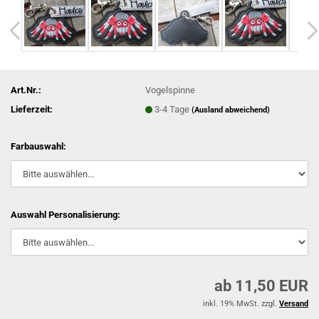
Art.Nr.:
Vogelspinne
Lieferzeit:
3-4 Tage
(Ausland abweichend)
Farbauswahl:
Auswahl Personalisierung:
ab 11,50 EUR
inkl. 19% MwSt. zzgl.
Versand