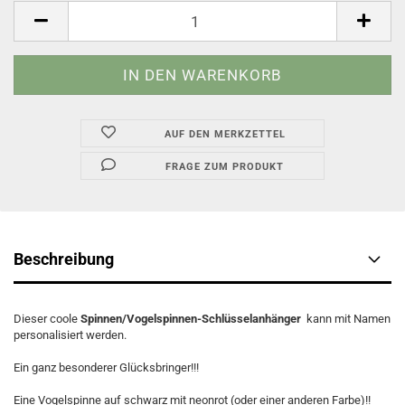
AUF DEN MERKZETTEL
FRAGE ZUM PRODUKT
Beschreibung
Dieser coole
Spinnen/Vogelspinnen-Schlüsselanhänger
kann mit Namen
personalisiert werden.
Ein ganz besonderer Glücksbringer!!!
Eine Vogelspinne auf schwarz mit neonrot (oder einer anderen Farbe)!!