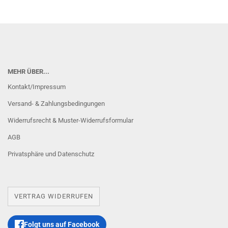
MEHR ÜBER...
Kontakt/Impressum
Versand- & Zahlungsbedingungen
Widerrufsrecht & Muster-Widerrufsformular
AGB
Privatsphäre und Datenschutz
VERTRAG WIDERRUFEN
Folgt uns auf Facebook