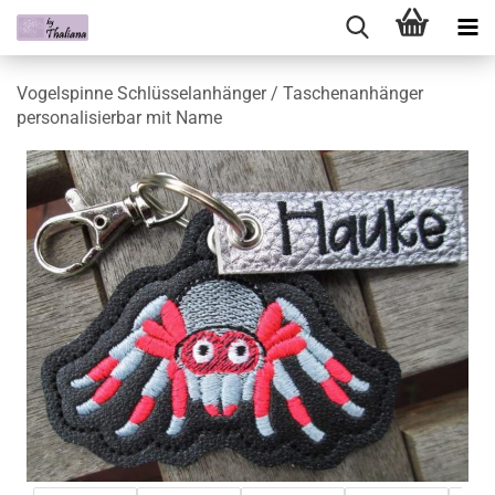
Vogelspinne Schlüsselanhänger / Taschenanhänger
personalisierbar mit Name