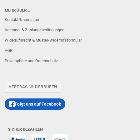
MEHR ÜBER...
Kontakt/Impressum
Versand- & Zahlungsbedingungen
Widerrufsrecht & Muster-Widerrufsformular
AGB
Privatsphäre und Datenschutz
VERTRAG WIDERRUFEN
Folgt uns auf Facebook
SICHER BEZAHLEN