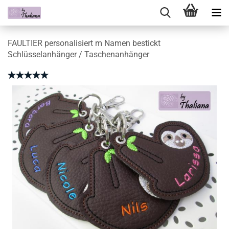
FAULTIER personalisiert m Namen bestickt
Schlüsselanhänger / Taschenanhänger