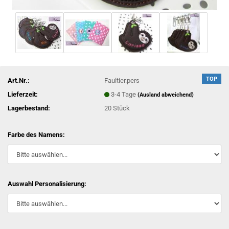
TOP
Art.Nr.:
Faultier.pers
Lieferzeit:
3-4 Tage
(Ausland abweichend)
Lagerbestand:
20
Stück
Farbe des Namens:
Auswahl Personalisierung: