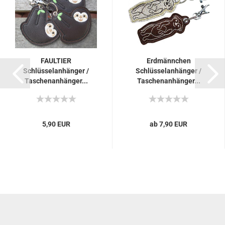
FAULTIER
Erdmännchen
Schlüsselanhänger /
Schlüsselanhänger /
Taschenanhänger...
Taschenanhänger...
5,90 EUR
ab 7,90 EUR