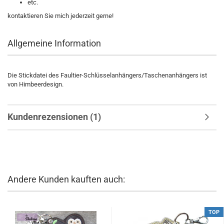
etc.
kontaktieren Sie mich jederzeit gerne!
Allgemeine Information
Die Stickdatei des Faultier-Schlüsselanhängers/Taschenanhängers ist
von Himbeerdesign.
Kundenrezensionen (1)
Andere Kunden kauften auch:
TOP