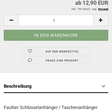
ab 12,90 EUR
inkl. 19% MwSt. zzgl.
Versand
AUF DEN MERKZETTEL
FRAGE ZUM PRODUKT
Beschreibung
Faultier Schlüsselanhänger / Taschenanhänger