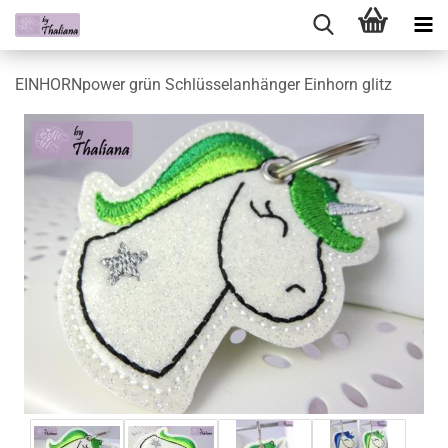
EINHORNpower grün Schlüsselanhänger Einhorn glitz