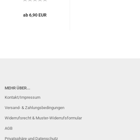
ab 6,90 EUR
MEHR ÜBER...
Kontakt/Impressum
Versand- & Zahlungsbedingungen
Widerrufsrecht & Muster-Widerrufsformular
AGB
Privatsphäre und Datenschutz