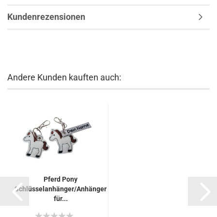
Kundenrezensionen
Andere Kunden kauften auch:
Pferd Pony
Schlüsselanhänger/Anhänger
für...