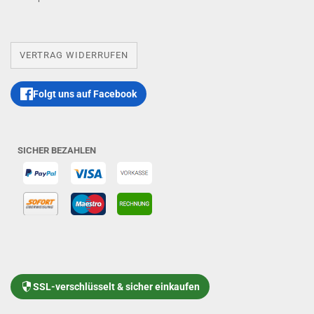
VERTRAG WIDERRUFEN
Folgt uns auf Facebook
SICHER BEZAHLEN
SSL-verschlüsselt & sicher einkaufen