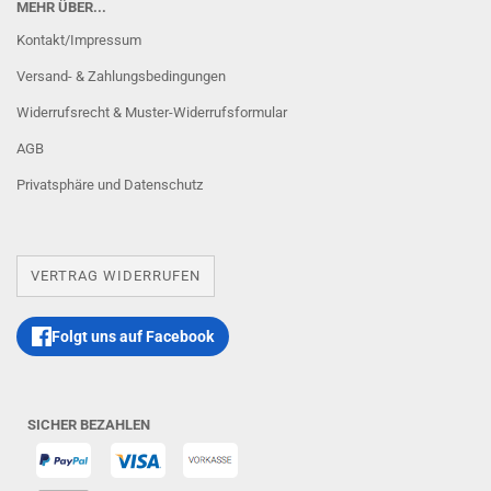
MEHR ÜBER...
Kontakt/Impressum
Versand- & Zahlungsbedingungen
Widerrufsrecht & Muster-Widerrufsformular
AGB
Privatsphäre und Datenschutz
VERTRAG WIDERRUFEN
Folgt uns auf Facebook
SICHER BEZAHLEN