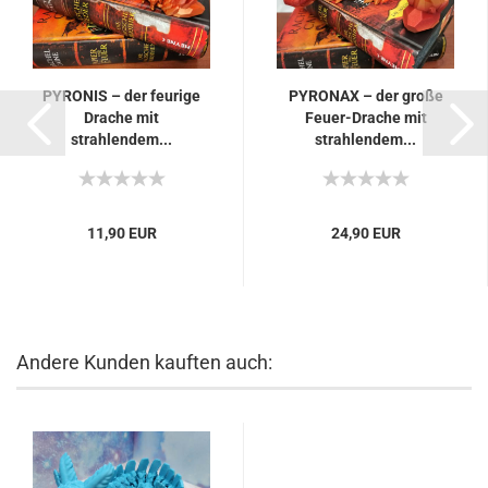
PYRONIS – der feurige
PYRONAX – der große
Drache mit
Feuer-Drache mit
strahlendem...
strahlendem...
11,90 EUR
24,90 EUR
Andere Kunden kauften auch: