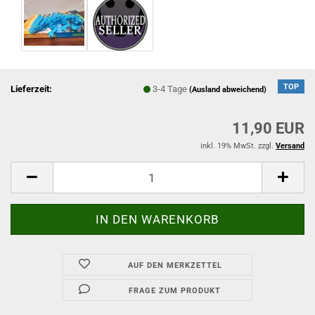
TOP
Lieferzeit:
3-4 Tage
(Ausland abweichend)
11,90 EUR
inkl. 19% MwSt. zzgl.
Versand
AUF DEN MERKZETTEL
FRAGE ZUM PRODUKT