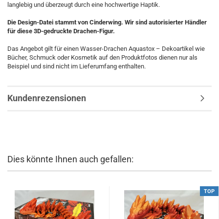
langlebig und überzeugt durch eine hochwertige Haptik.
Die Design-Datei stammt von Cinderwing. Wir sind autorisierter Händler
für diese 3D-gedruckte Drachen-Figur.
Das Angebot gilt für einen Wasser-Drachen Aquastox – Dekoartikel wie
Bücher, Schmuck oder Kosmetik auf den Produktfotos dienen nur als
Beispiel und sind nicht im Lieferumfang enthalten.
Kundenrezensionen
Dies könnte Ihnen auch gefallen:
TOP