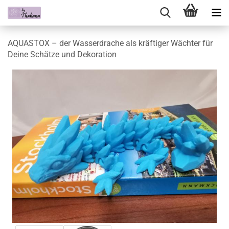
AQUASTOX – der Wasserdrache als kräftiger Wächter für
Deine Schätze und Dekoration