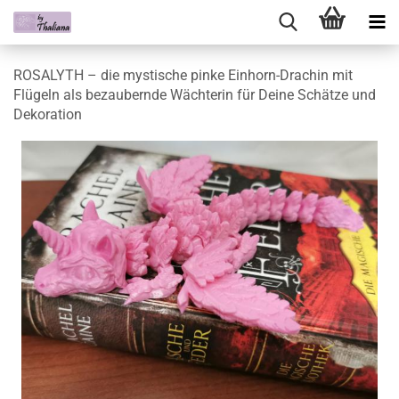
ROSALYTH – die mystische pinke Einhorn-Drachin mit
Flügeln als bezaubernde Wächterin für Deine Schätze und
Dekoration