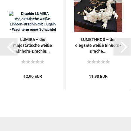
LUMIRA – die
LUMETHROS – der
majestätische weiße
elegante weiße Einhorn-
Einhorn-Drachin...
Drache...
12,90 EUR
11,90 EUR