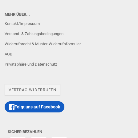
MEHR ÜBER...
Kontakt/Impressum
Versand- & Zahlungsbedingungen
Widerrufsrecht & Muster-Widerrufsformular
AGB
Privatsphäre und Datenschutz
VERTRAG WIDERRUFEN
Folgt uns auf Facebook
SICHER BEZAHLEN