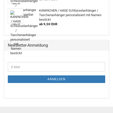
KANINCHEN / HASE Schlüsselanhänger /
Taschenanhänger personalisiert mit Namen
bestickt
ab 9,50 EUR
Newsletter-Anmeldung
E-
Mail
ANMELDEN