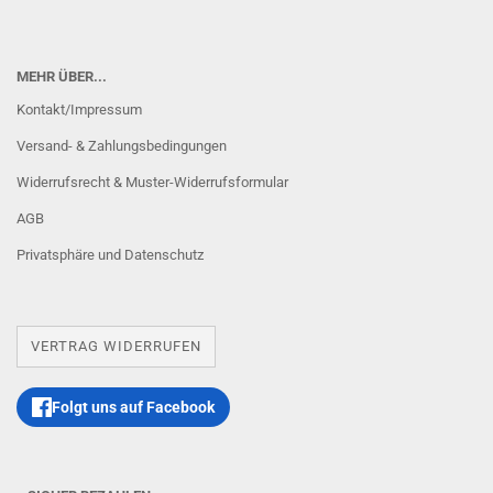
MEHR ÜBER...
Kontakt/Impressum
Versand- & Zahlungsbedingungen
Widerrufsrecht & Muster-Widerrufsformular
AGB
Privatsphäre und Datenschutz
VERTRAG WIDERRUFEN
Folgt uns auf Facebook