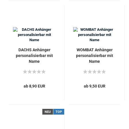
DACHS Anhänger
WOMBAT Anhänger
personalisierbar mit
personalisierbar mit
Name
Name
ab 8,90 EUR
ab 9,50 EUR
NEU
TOP