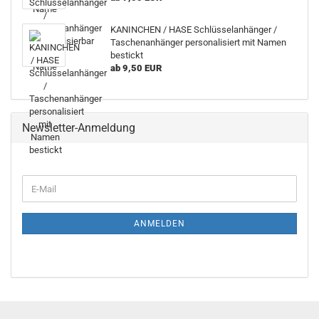
KANINCHEN / HASE Schlüsselanhänger /
Taschenanhänger personalisiert mit Namen
bestickt
ab 9,50 EUR
Newsletter-Anmeldung
E-
Mail
ANMELDEN