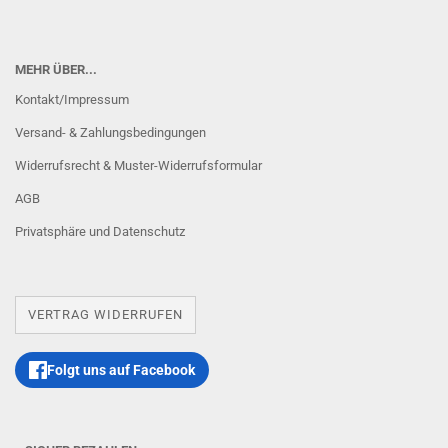
MEHR ÜBER...
Kontakt/Impressum
Versand- & Zahlungsbedingungen
Widerrufsrecht & Muster-Widerrufsformular
AGB
Privatsphäre und Datenschutz
VERTRAG WIDERRUFEN
Folgt uns auf Facebook