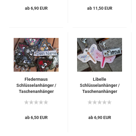
ab 6,90 EUR
ab 11,50 EUR
Fledermaus
Libelle
Schlüsselanhänger /
Schlüsselanhänger /
Taschenanhänger
Taschenanhänger
personalisierbar mit
personalisierbar mit
Name
Name
ab 6,50 EUR
ab 6,90 EUR